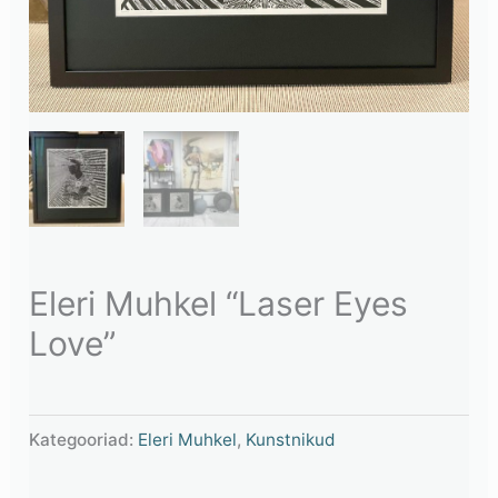
Eleri Muhkel “Laser Eyes
Love”
Kategooriad:
Eleri Muhkel
,
Kunstnikud