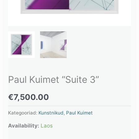
Paul Kuimet “Suite 3”
€
7,500.00
Kategooriad:
Kunstnikud
,
Paul Kuimet
Availability:
Laos