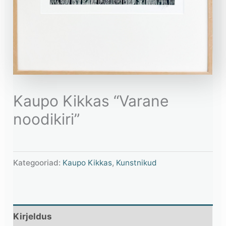
Kaupo Kikkas “Varane
noodikiri”
Kategooriad:
Kaupo Kikkas
,
Kunstnikud
Kirjeldus