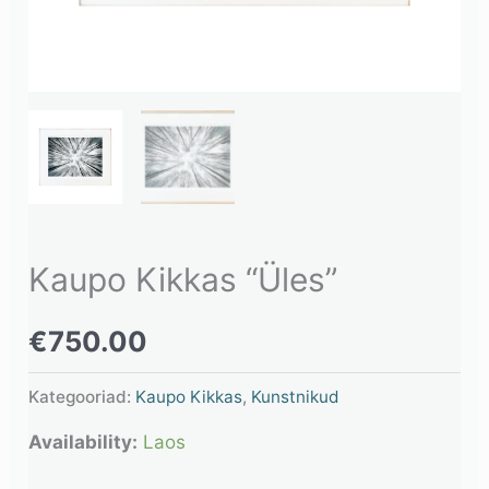
Kaupo Kikkas “Üles”
€
750.00
Kategooriad:
Kaupo Kikkas
,
Kunstnikud
Availability:
Laos