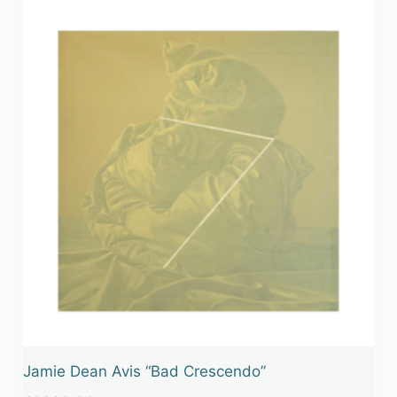
Jamie Dean Avis “Bad Crescendo”