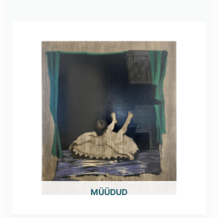
OUT OF STOCK