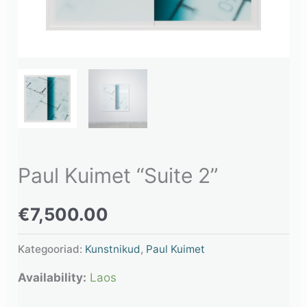
Paul Kuimet “Suite 2”
€
7,500.00
Kategooriad:
Kunstnikud
,
Paul Kuimet
Availability:
Laos