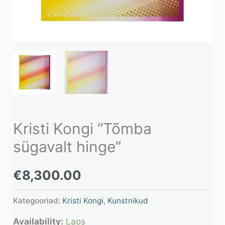
Kristi Kongi “Tõmba
sügavalt hinge”
€
8,300.00
Kategooriad:
Kristi Kongi
,
Kunstnikud
Availability:
Laos