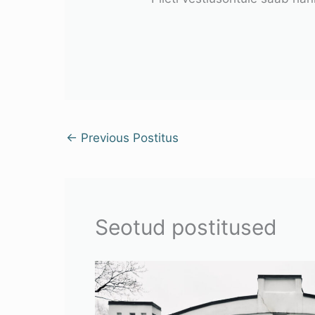
←
Previous Postitus
Seotud postitused