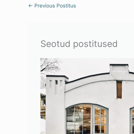
←
Previous Postitus
Seotud postitused