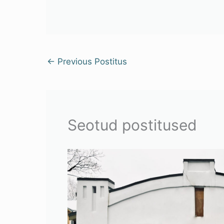
←
Previous Postitus
Seotud postitused