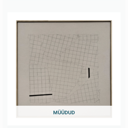
OUT OF STOCK