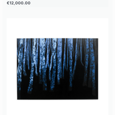
€
12,000.00