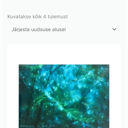
Kuvatakse kõik 4 tulemust