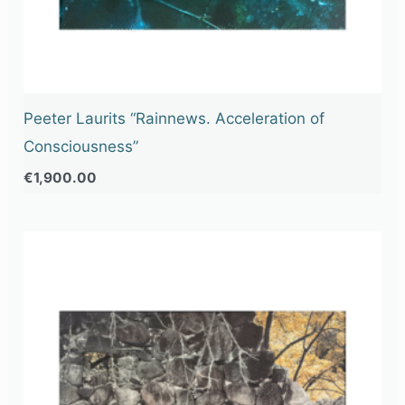
Peeter Laurits “Rainnews. Acceleration of
Consciousness”
€
1,900.00