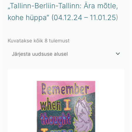
„Tallinn-Berliin-Tallinn: Ära mõtle,
kohe hüppa“ (04.12.24 – 11.01.25
)
Kuvatakse kõik 8 tulemust