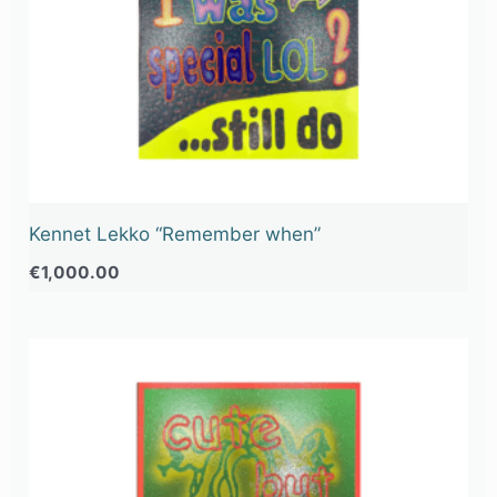
Kennet Lekko “Remember when”
€
1,000.00