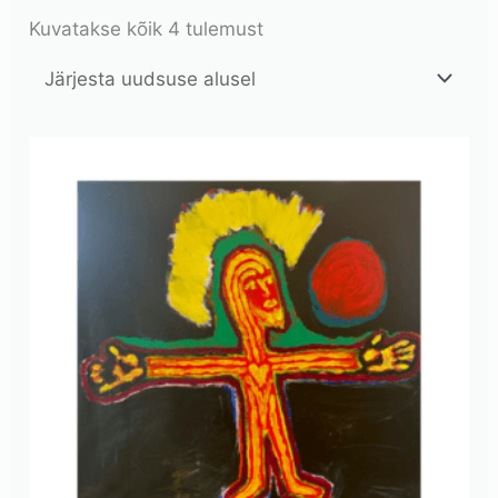
Kuvatakse kõik 4 tulemust